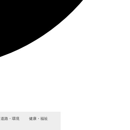
道路・環境
健康・福祉