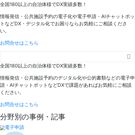
全国180以上の自治体様でDX実績多数！
情報発信・公共施設予約の電子化や電子申請・AIチャットボッ
トなどDX・デジタル化でお困りならお気軽にご相談くださ
い。
お問合せはこちら

全国180以上の自治体様でDX実績多数！
情報発信・公共施設予約のデジタル化や公的書類などの電子申
請・AIチャットボットなどDXで課題があればお気軽にご相談
ください。
お問合せはこちら
分野別の事例・記事
電子申請