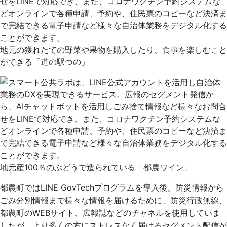
地元の獲れたての野菜や果物を購入したり、食事を楽しむこと
ができる「道の駅つの」
地元産100％のぶどうで造られている「都農ワイン」
都農町ではLINE GovTechプログラムを導入後、防災情報から
ごみ分別情報まで様々な情報を届けるために、防災行政無線、
都農町のWEBサイト、広報誌などのチャネルを使用していま
したが、より多くの方にストレスなく届けるセグメント配信が