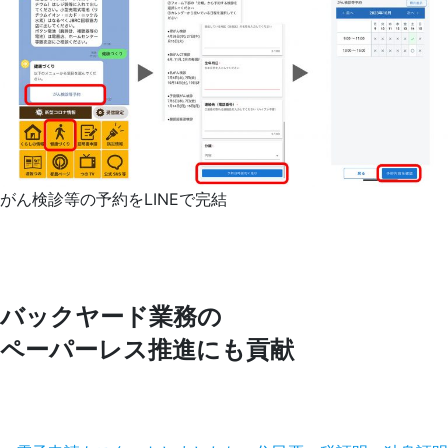
がん検診等の予約をLINEで完結
バックヤード業務の
ペーパーレス推進にも貢献