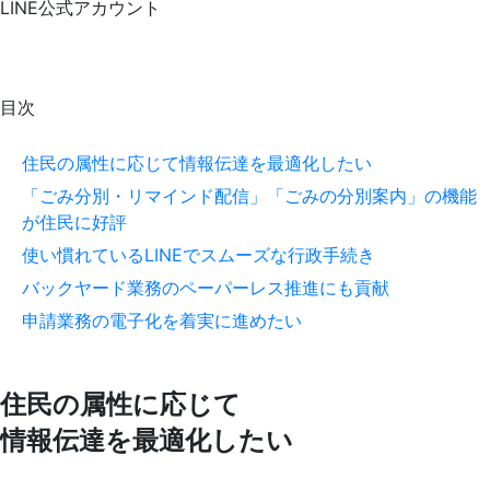
LINE公式アカウント
目次
住民の属性に応じて情報伝達を最適化したい
「ごみ分別・リマインド配信」「ごみの分別案内」の機能
が住民に好評
使い慣れているLINEでスムーズな行政手続き
バックヤード業務のペーパーレス推進にも貢献
申請業務の電子化を着実に進めたい
住民の属性に応じて
情報伝達を最適化したい