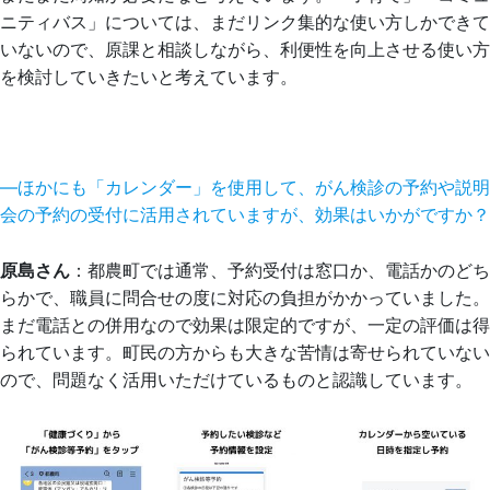
ニティバス」については、まだリンク集的な使い方しかできて
いないので、原課と相談しながら、利便性を向上させる使い方
を検討していきたいと考えています。
―ほかにも「カレンダー」を使用して、がん検診の予約や説明
会の予約の受付に活用されていますが、効果はいかがですか？
原島さん
：都農町では通常、予約受付は窓口か、電話かのどち
らかで、職員に問合せの度に対応の負担がかかっていました。
まだ電話との併用なので効果は限定的ですが、一定の評価は得
られています。町民の方からも大きな苦情は寄せられていない
ので、問題なく活用いただけているものと認識しています。