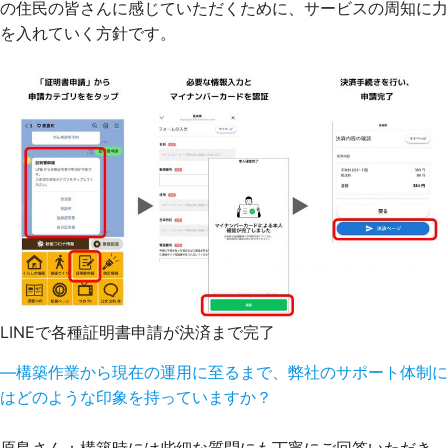
の住民の皆さんに感じていただくために、サービスの周知に力
を入れていく方針です。
LINEで各種証明書申請が決済まで完了
―構築作業から現在の運用に至るまで、弊社のサポート体制に
はどのような印象を持っていますか？
原島さん：構築時には些細な質問にも丁寧にご回答いただき、