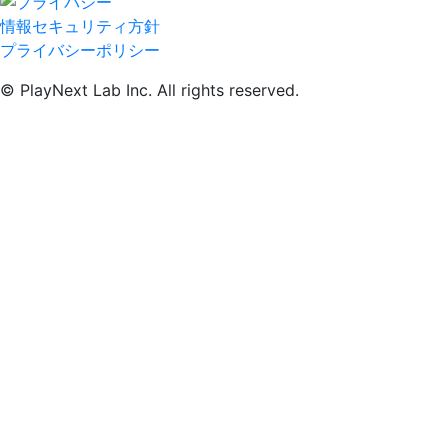
情報セキュリティ方針
プライバシーポリシー
© PlayNext Lab Inc. All rights reserved.