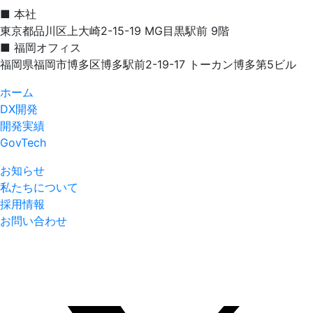
■ 本社
東京都品川区上大崎2-15-19 MG目黒駅前 9階
■ 福岡オフィス
福岡県福岡市博多区博多駅前2-19-17 トーカン博多第5ビル
ホーム
DX開発
開発実績
GovTech
お知らせ
私たちについて
採用情報
お問い合わせ