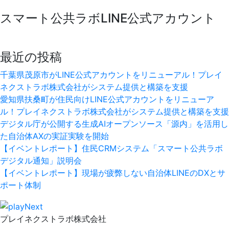
スマート公共ラボLINE公式アカウント
最近の投稿
千葉県茂原市がLINE公式アカウントをリニューアル！プレイ
ネクストラボ株式会社がシステム提供と構築を支援
愛知県扶桑町が住民向けLINE公式アカウントをリニューア
ル！プレイネクストラボ株式会社がシステム提供と構築を支援
デジタル庁が公開する生成AIオープンソース「源内」を活用し
た自治体AXの実証実験を開始
【イベントレポート】住民CRMシステム「スマート公共ラボ
デジタル通知」説明会
【イベントレポート】現場が疲弊しない自治体LINEのDXとサ
ポート体制
プレイネクストラボ株式会社