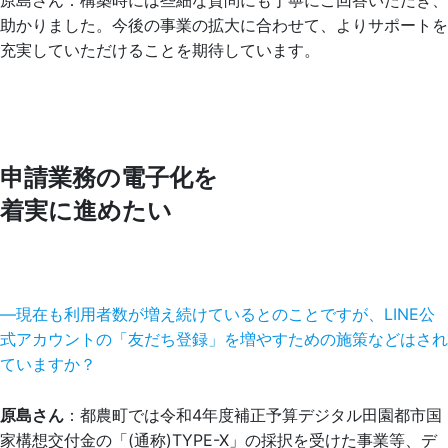
助かりました。今後の事業の拡大に合わせて、よりサポートを
充実していただけることを期待しています。
申請業務の電子化を
着実に進めたい
―現在も利用者数が増え続けているとのことですが、LINE公
式アカウントの「友だち登録」を増やすための施策などはされ
ていますか？
原島さん
：都農町では令和4年度補正予算デジタル田園都市国
家構想交付金の「(通称)TYPE-X」の採択を受けた事業等、デ