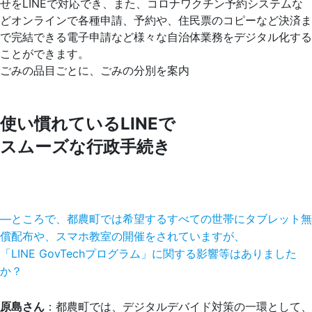
ごみの品目ごとに、ごみの分別を案内
使い慣れているLINEで
スムーズな行政手続き
―ところで、都農町では希望するすべての世帯にタブレット無
償配布や、スマホ教室の開催をされていますが、
「LINE GovTechプログラム」に関する影響等はありました
か？
原島さん
：都農町では、デジタルデバイド対策の一環として、