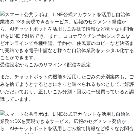
受信設定からごみのリマインド配信を設定
また、チャットボットの機能を活用したごみの分別案内も、ご
みを捨てようとするときにさっと調べられるものとしてご好評
いただいており、正しいごみ分別・回収に一役買っていると認
識しています。