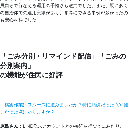
員自らで行なえる運用の手軽さも魅力でした。また、既に多く
の自治体での運用実績があり、参考にできる事例が多かったの
も安心材料でした。
「ごみ分別・リマインド配信」「ごみの
分別案内」
の機能が住民に好評
―構築作業はスムーズに進みましたか？特に順調だった点や難
しかった点はありますか？
原島さん
：LINE公式アカウントとの接続を行なうにあたり、