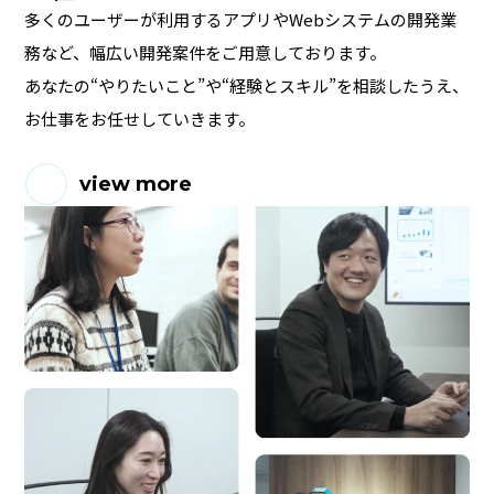
多くのユーザーが利用する
アプリやWebシステムの開発業
務など、
幅広い開発案件をご用意しております。
あなたの“やりたいこと”や“経験とスキル”を相談したうえ、
お仕事をお任せしていきます。
view more