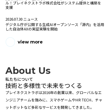
ル！プレイネクストラボ株式会社がシステム提供と構築を
支援
2026.07.30
ニュース
デジタル庁が公開する生成AIオープンソース「源内」を活用
した自治体AXの実証実験を開始
view more
About Us
私たちについて
技術と多様性で未来をつくる
プレイネクストラボは2016年の創業以来、
グローバルなエ
ンジニアチームを強みに、スマホゲームやHR TECH、
チャ
ットボットなど多彩なサービスを開発してきました。