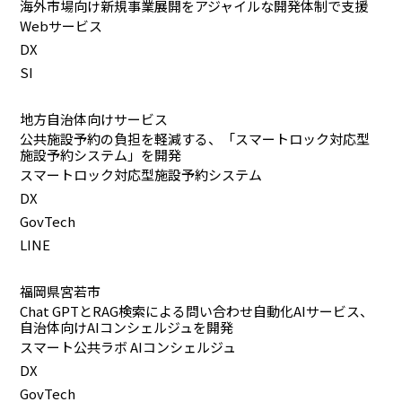
海外市場向け新規事業展開をアジャイルな開発体制で支援
Webサービス
DX
SI
地方自治体向けサービス
公共施設予約の負担を軽減する、「スマートロック対応型
施設予約システム」を開発
スマートロック対応型施設予約システム
DX
GovTech
LINE
福岡県宮若市
Chat GPTとRAG検索による問い合わせ自動化AIサービス、
自治体向けAIコンシェルジュを開発
スマート公共ラボ AIコンシェルジュ
DX
GovTech