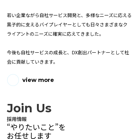
若い企業ながら自社サービス開発と、多様なニーズに応える
黒子的に支えるバイプレイヤーとしても
日々さまざまなク
ライアントのニーズに確実に応えてきました。
今後も自社サービスの成長と、
DX創出パートナーとして社
会に貢献していきます。
view more
Join Us
採用情報
“やりたいこと”を
お任せします