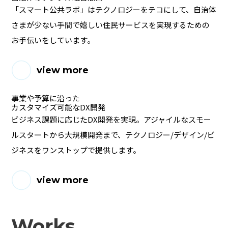
「スマート公共ラボ」はテクノロジーをテコにして、自治体
さまが少ない手間で嬉しい住民サービスを実現するための
お手伝いをしています。
view more
事業や予算に沿った
カスタマイズ可能なDX開発
ビジネス課題に応じたDX開発を実現。アジャイルなスモー
ルスタートから大規模開発まで、テクノロジー/デザイン/ビ
ジネスをワンストップで提供します。
view more
Works