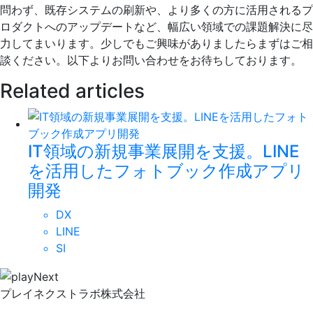
問わず、既存システムの刷新や、より多くの方に活用されるプ
ロダクトへのアップデートなど、幅広い領域での課題解決に尽
力してまいります。少しでもご興味がありましたらまずはご相
談ください。以下よりお問い合わせをお待ちしております。
Related articles
IT領域の新規事業展開を支援。LINE
を活用したフォトブック作成アプリ
開発
DX
LINE
SI
プレイネクストラボ株式会社