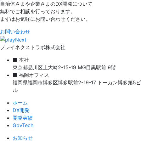
自治体さまや企業さまのDX開発について
無料でご相談を行っております。
まずはお気軽にお問い合わせください。
お問い合わせ
プレイネクストラボ株式会社
■ 本社
東京都品川区上大崎2-15-19 MG目黒駅前 9階
■ 福岡オフィス
福岡県福岡市博多区博多駅前2-19-17 トーカン博多第5ビ
ル
ホーム
DX開発
開発実績
GovTech
お知らせ