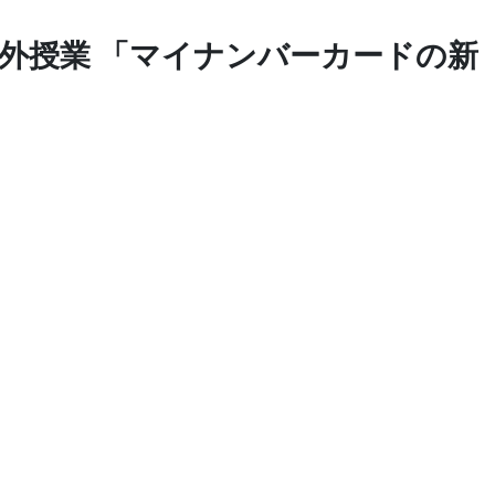
』の課外授業 「マイナンバーカードの新