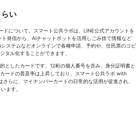
さらい
的としたカードです。12桁の個人番号を含み、身分証明書と
ードの普及率は上昇しており、スマート公共ラボ with
。今後はさらに、マイナンバーカードの日常的な活用が促進され、
ています。