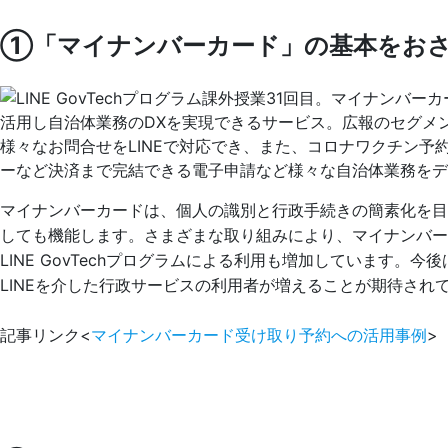
①「マイナンバーカード」の基本をお
マイナンバーカードは、個人の識別と行政手続きの簡素化を目
しても機能します。さまざまな取り組みにより、マイナンバーカ
LINE GovTechプログラムによる利用も増加しています
LINEを介した行政サービスの利用者が増えることが期待され
記事リンク<
マイナンバーカード受け取り予約への活用事例
>