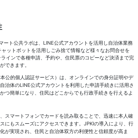
性
（日本公的個人認証サービス）は、オンラインでの身分証明やデ
自治体のLINE公式アカウントを利用した申請手続きに活用さ
速かつ簡単になり、住民はどこからでも行政手続きを行えるよ
し、スマートフォンでカードを読み取ることで、迅速に本人確
スにもスムーズにアクセスできます。JPKIの導入により、行
化が実現され、住民と自治体双方の利便性と信頼度が高ま