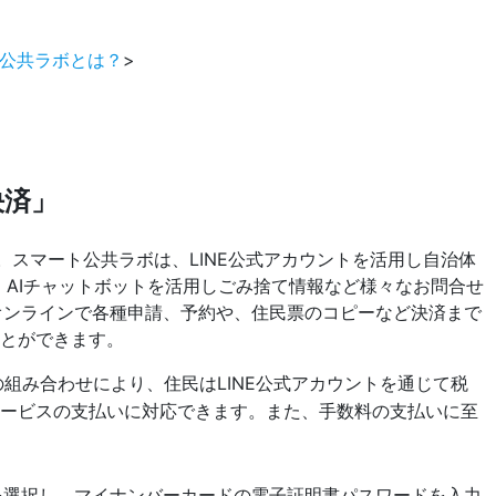
グラム公共ラボとは？
>
決済」
スの組み合わせにより、住民はLINE公式アカウントを通じて税
サービスの支払いに対応できます。また、手数料の支払いに至
容を選択し、マイナンバーカードの電子証明書パスワードを入力