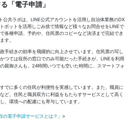
る「電子申請」
行政手続きの効率を飛躍的に向上させています。住民票の写し
かつては役所の窓口でのみ可能だった手続きが、LINEを利用
の親御さんも、24時間いつでも空いた時間に、スマートフォ
、すでに多くの住民が利便性を実感しています。また、職員に
るなど、住民と職員双方に利益をもたらすサービスとして高く
し、環境への配慮にも寄与しています。
今注目の電子申請サービスとは？」
>