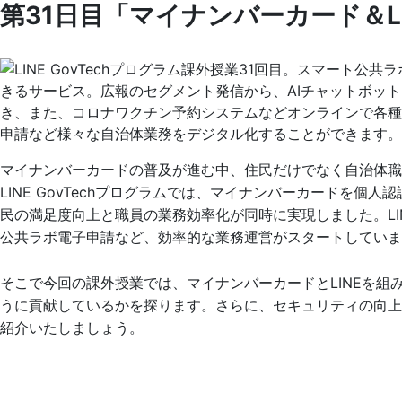
第31日目「マイナンバーカード＆L
マイナンバーカードの普及が進む中、住民だけでなく自治体職員
LINE GovTechプログラムでは、マイナンバーカードを
民の満足度向上と職員の業務効率化が同時に実現しました。L
公共ラボ電子申請など、効率的な業務運営がスタートしていま
そこで今回の課外授業では、マイナンバーカードとLINEを
うに貢献しているかを探ります。さらに、セキュリティの向
紹介いたしましょう。