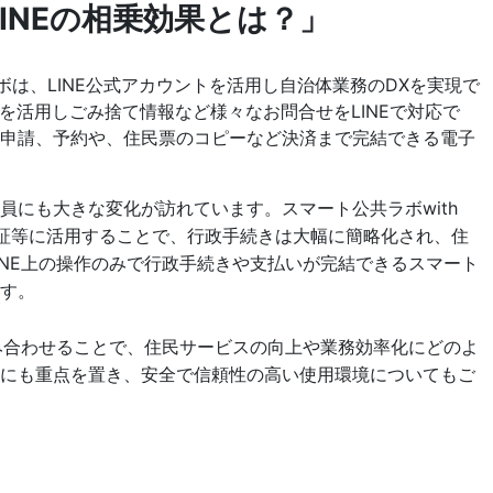
INEの相乗効果とは？」
にも大きな変化が訪れています。スマート公共ラボwith
個人認証等に活用することで、行政手続きは大幅に簡略化され、住
INE上の操作のみで行政手続きや支払いが完結できるスマート
す。
組み合わせることで、住民サービスの向上や業務効率化にどのよ
上にも重点を置き、安全で信頼性の高い使用環境についてもご