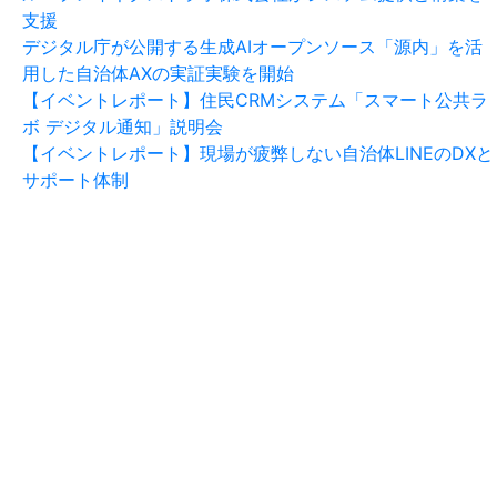
支援
デジタル庁が公開する生成AIオープンソース「源内」を活
用した自治体AXの実証実験を開始
【イベントレポート】住民CRMシステム「スマート公共ラ
ボ デジタル通知」説明会
【イベントレポート】現場が疲弊しない自治体LINEのDXと
サポート体制