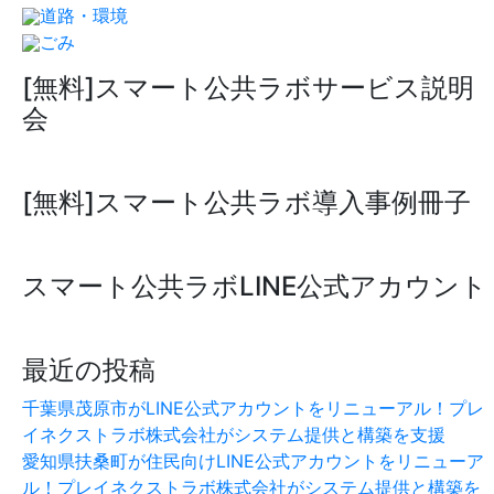
道路・環境
ごみ
[無料]スマート公共ラボサービス説明
会
[無料]スマート公共ラボ導入事例冊子
スマート公共ラボLINE公式アカウント
最近の投稿
千葉県茂原市がLINE公式アカウントをリニューアル！プレ
イネクストラボ株式会社がシステム提供と構築を支援
愛知県扶桑町が住民向けLINE公式アカウントをリニューア
ル！プレイネクストラボ株式会社がシステム提供と構築を