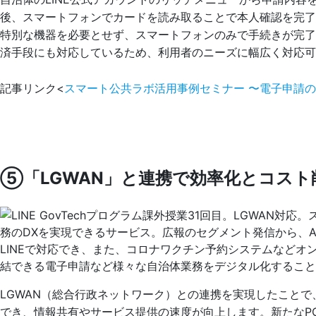
後、スマートフォンでカードを読み取ることで本人確認を完了さ
特別な機器を必要とせず、スマートフォンのみで手続きが完
済手段にも対応しているため、利用者のニーズに幅広く対応可
記事リンク<
スマート公共ラボ活用事例セミナー 〜電子申請の
⑤「LGWAN」と連携で効率化とコスト
LGWAN（総合行政ネットワーク）との連携を実現したことで
でき、情報共有やサービス提供の速度が向上します。新たなP