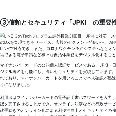
③信頼とセキュリティ「JPKI」の重要
マイナンバーカードの公的個人認証サービスである、JPKI
ジタル署名を可能にし、高いセキュリティを実現しています。
れており、マイナンバーカードを用いることで本人確認が迅
うになりました。
利用者はマイナンバーカードの電子証明書パスワードを入力
認を完了させることができ、オンライン決済などの行政サービ
政手続きのオンライン化による利便性向上とセキュリティの強