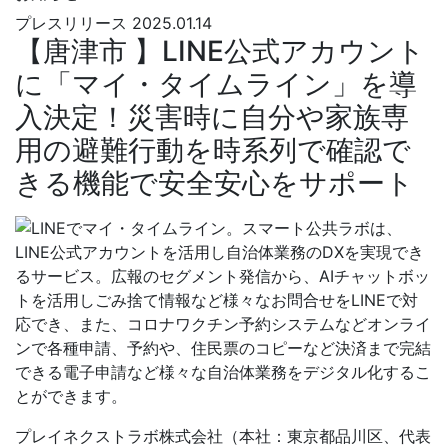
プレスリリース
2025.01.14
【唐津市 】LINE公式アカウント
に「マイ・タイムライン」を導
入決定！災害時に自分や家族専
用の避難行動を時系列で確認で
きる機能で安全安心をサポート
プレイネクストラボ株式会社（本社：東京都品川区、代表