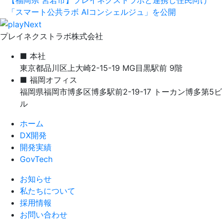
「スマート公共ラボ AIコンシェルジュ」を公開
プレイネクストラボ株式会社
■ 本社
東京都品川区上大崎2-15-19 MG目黒駅前 9階
■ 福岡オフィス
福岡県福岡市博多区博多駅前2-19-17 トーカン博多第5ビ
ル
ホーム
DX開発
開発実績
GovTech
お知らせ
私たちについて
採用情報
お問い合わせ