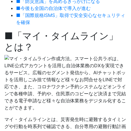
■「防災意識」を高めるきっかけになる
■今後も全国の自治体で導入が進む
■「国際規格ISMS」取得で安全安心なセキュリティ
を確保
■「マイ・タイムライン」
とは？
マイ・タイムラインとは、災害発生時に避難するタイミン
グや行動を時系列で確認できる、自分専用の避難行動計画