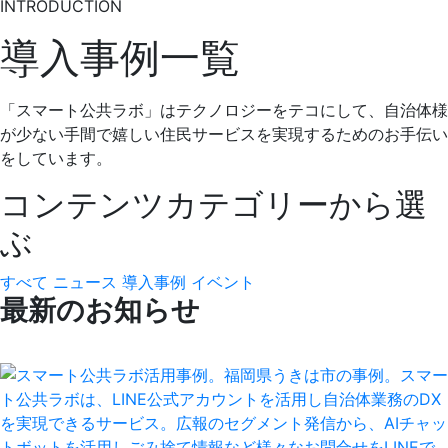
INTRODUCTION
導入事例一覧
「スマート公共ラボ」はテクノロジーをテコにして、自治体様
が少ない手間で嬉しい住民サービスを実現するためのお手伝い
をしています。
コンテンツカテゴリーから選
ぶ
すべて
ニュース
導入事例
イベント
最新のお知らせ