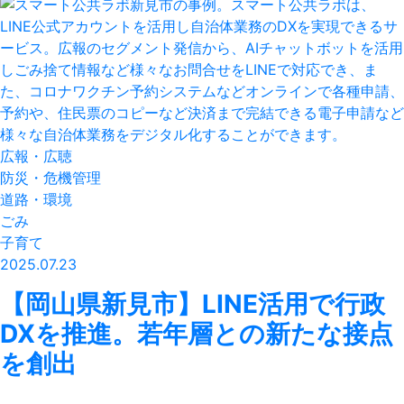
広報・広聴
防災・危機管理
道路・環境
ごみ
子育て
2025.07.23
【岡山県新見市】LINE活用で行政
DXを推進。若年層との新たな接点
を創出