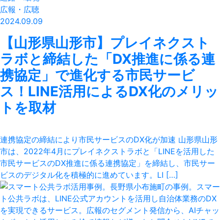
広報・広聴
2024.09.09
【山形県山形市】プレイネクスト
ラボと締結した「DX推進に係る連
携協定」で進化する市民サービ
ス！LINE活用によるDX化のメリッ
トを取材
連携協定の締結により市民サービスのDX化が加速 山形県山形
市は、2022年4月にプレイネクストラボと「LINEを活用した
市民サービスのDX推進に係る連携協定」を締結し、市民サー
ビスのデジタル化を積極的に進めています。LI […]