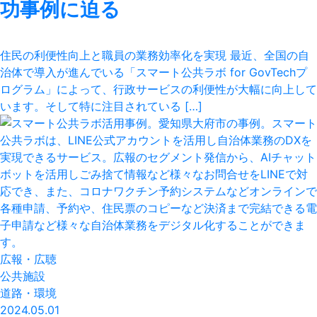
功事例に迫る
住民の利便性向上と職員の業務効率化を実現 最近、全国の自
治体で導入が進んでいる「スマート公共ラボ for GovTechプ
ログラム」によって、行政サービスの利便性が大幅に向上して
います。そして特に注目されている […]
広報・広聴
公共施設
道路・環境
2024.05.01