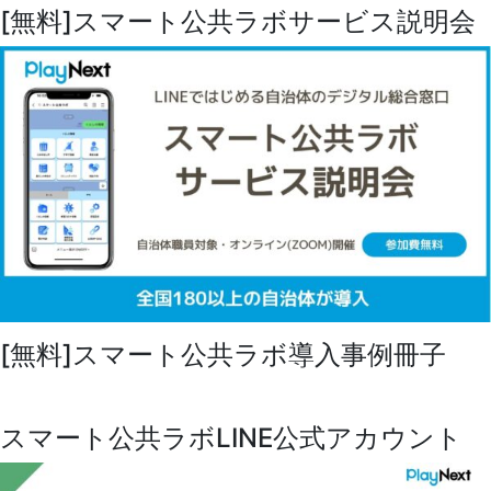
[無料]スマート公共ラボサービス説明会
[無料]スマート公共ラボ導入事例冊子
スマート公共ラボLINE公式アカウント