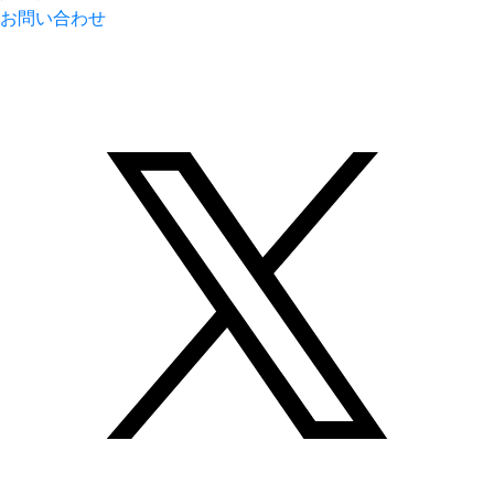
お問い合わせ