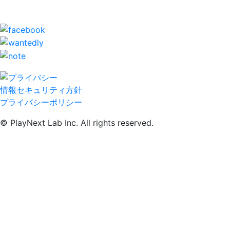
情報セキュリティ方針
プライバシーポリシー
© PlayNext Lab Inc. All rights reserved.