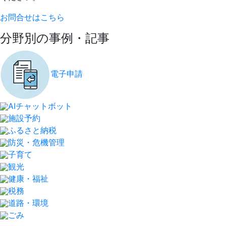
お問合せはこちら
分野別の事例・記事
電子申請
AIチャットボット
施設予約
ふるさと納税
防災・危機管理
子育て
観光
健康・福祉
税務
道路・環境
ごみ