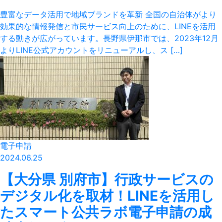
豊富なデータ活用で地域ブランドを革新 全国の自治体がより
効果的な情報発信と市民サービス向上のために、LINEを活用
する動きが広がっています。長野県伊那市では、2023年12月
よりLINE公式アカウントをリニューアルし、ス […]
電子申請
2024.06.25
【大分県 別府市】行政サービスの
デジタル化を取材！LINEを活用し
たスマート公共ラボ電子申請の成