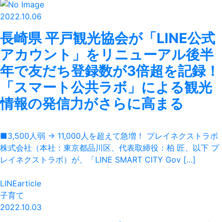
2022.10.06
長崎県 平戸観光協会が「LINE公式
アカウント」をリニューアル後半
年で友だち登録数が3倍超を記録！
「スマート公共ラボ」による観光
情報の発信力がさらに高まる
■3,500人弱 → 11,000人を超えて急増！ プレイネクストラボ
株式会社（本社：東京都品川区、代表取締役：柏 匠、以下 プ
レイネクストラボ）が、「LINE SMART CITY Gov […]
LINEarticle
子育て
2022.10.03