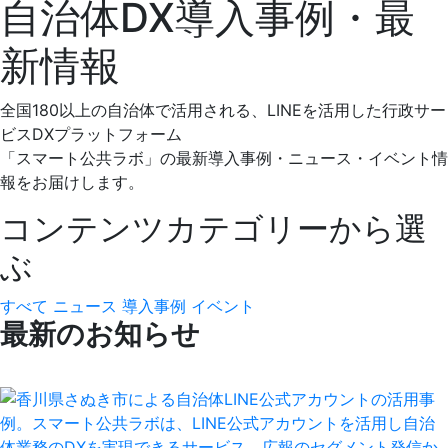
自治体DX導入事例・最
新情報
全国180以上の自治体で活用される、LINEを活用した行政サー
ビスDXプラットフォーム
「スマート公共ラボ」の最新導入事例・ニュース・イベント情
報をお届けします。
コンテンツカテゴリーから選
ぶ
すべて
ニュース
導入事例
イベント
最新のお知らせ