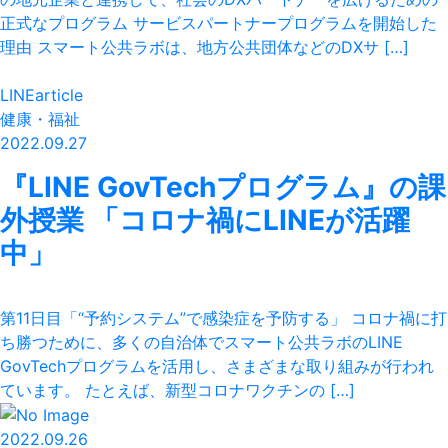
正式なプログラム サービスパートナープログラムを開始した
理由 スマート公共ラボは、地方公共団体などのDXサ […]
LINEarticle
健康・福祉
2022.09.27
『LINE GovTechプログラム』の課
外授業 「コロナ禍にLINEが活躍
中」
第11日目「“予約システム”で感染症を予防する」 コロナ禍に打
ち勝つために、多くの自治体でスマート公共ラボのLINE
GovTechプログラムを活用し、さまざまな取り組みが行われ
ています。 たとえば、新型コロナワクチンの […]
2022.09.26