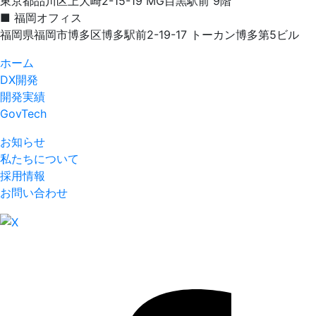
東京都品川区上大崎2-15-19 MG目黒駅前 9階
■ 福岡オフィス
福岡県福岡市博多区博多駅前2-19-17 トーカン博多第5ビル
ホーム
DX開発
開発実績
GovTech
お知らせ
私たちについて
採用情報
お問い合わせ