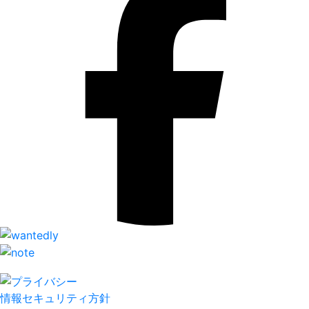
情報セキュリティ方針