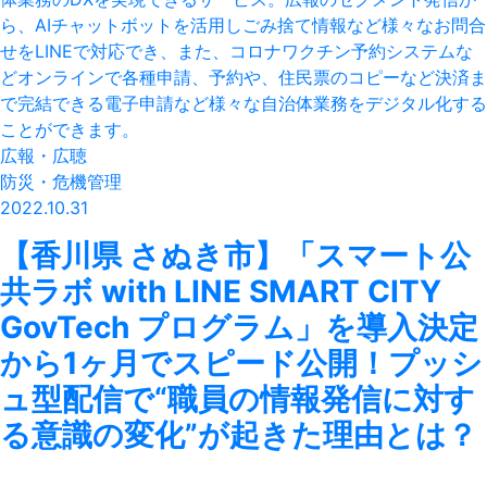
広報・広聴
防災・危機管理
2022.10.31
【香川県 さぬき市】「スマート公
共ラボ with LINE SMART CITY
GovTech プログラム」を導入決定
から1ヶ月でスピード公開！プッシ
ュ型配信で“職員の情報発信に対す
る意識の変化”が起きた理由とは？