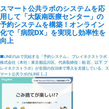
スマート公共ラボのシステムを応
用して「大阪南医療センター」の
予約システムを構築！オンライン
化で「病院DX」を実現し効率性を
向上
■LINEのみで完結する「予約システム」 プレイネクストラボ
株式会社（本社：東京都品川区、代表取締役：柏 匠、以下 プ
レイネクストラボ）が全国の自治体で導入を支援している、ス
マート公共ラボのLINE […]