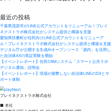
最近の投稿
千葉県茂原市がLINE公式アカウントをリニューアル！プレイ
ネクストラボ株式会社がシステム提供と構築を支援
愛知県扶桑町が住民向けLINE公式アカウントをリニューア
ル！プレイネクストラボ株式会社がシステム提供と構築を支援
デジタル庁が公開する生成AIオープンソース「源内」を活用し
た自治体AXの実証実験を開始
【イベントレポート】住民CRMシステム「スマート公共ラボ
デジタル通知」説明会
【イベントレポート】現場が疲弊しない自治体LINEのDXとサ
ポート体制
プレイネクストラボ株式会社
■ 本社