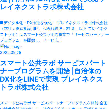
レイネクストラボ株式会社
■デジタル化・DX推進を強化！ プレイネクストラボ株式会社
（本社：東京都品川区、代表取締役：柏 匠、以下 プレイネク
ストラボ）はスマート公共ラボの事業で「サービスパートナー
プログラム」を開始し、サービ […]
2022.09.28
スマート公共ラボ サービスパート
ナープログラムを開始 |自治体の
DX化をLINEで実現 プレイネクス
トラボ株式会社
スマート公共ラボ サービスパートナープログラムを開始 全国
の地元企業と連携して、社会のDXパートナーを広げるための