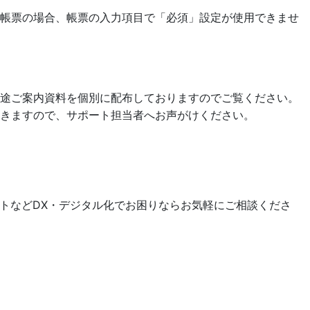
約帳票の場合、帳票の入力項目で「必須」設定が使用できませ
別途ご案内資料を個別に配布しておりますのでご覧ください。
きますので、サポート担当者へお声がけください。
ットなどDX・デジタル化でお困りならお気軽にご相談くださ