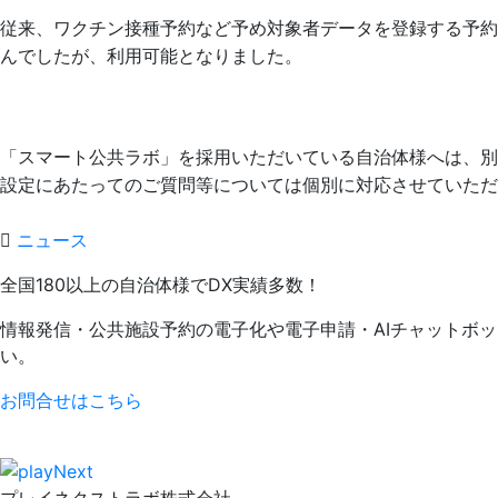
従来、ワクチン接種予約など予め対象者データを登録する予
んでしたが、利用可能となりました。
「スマート公共ラボ」を採用いただいている自治体様へは、
設定にあたってのご質問等については個別に対応させていただ
ニュース
全国180以上の自治体様でDX実績多数！
情報発信・公共施設予約の電子化や電子申請・AIチャットボ
い。
お問合せはこちら