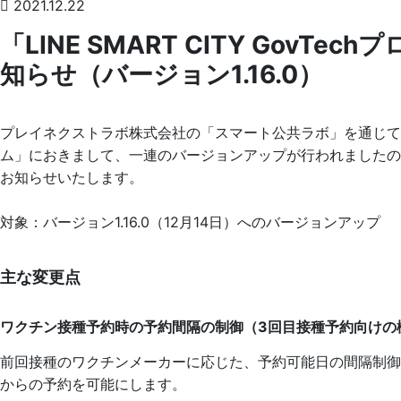
2021.12.22
「LINE SMART CITY GovT
知らせ（バージョン1.16.0）
プレイネクストラボ株式会社の「スマート公共ラボ」を通じて提供されて
ム」におきまして、一連のバージョンアップが行われました
お知らせいたします。
対象：バージョン1.16.0（12月14日）へのバージョンアップ
主な変更点
ワクチン接種予約時の予約間隔の制御（3回目接種予約向けの
前回接種のワクチンメーカーに応じた、予約可能日の間隔制御
からの予約を可能にします。