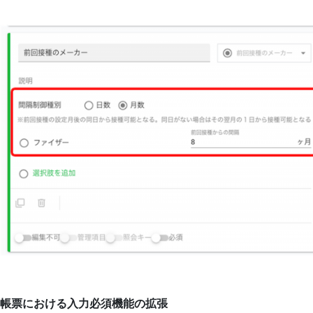
帳票における入力必須機能の拡張