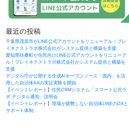
最近の投稿
千葉県茂原市がLINE公式アカウントをリニューアル！プレ
イネクストラボ株式会社がシステム提供と構築を支援
愛知県扶桑町が住民向けLINE公式アカウントをリニューア
ル！プレイネクストラボ株式会社がシステム提供と構築を
支援
デジタル庁が公開する生成AIオープンソース「源内」を活
用した自治体AXの実証実験を開始
【イベントレポート】住民CRMシステム「スマート公共ラ
ボ デジタル通知」説明会
【イベントレポート】現場が疲弊しない自治体LINEのDXと
サポート体制