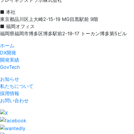
プレイネクストラボ株式会社
■ 本社
東京都品川区上大崎2-15-19 MG目黒駅前 9階
■ 福岡オフィス
福岡県福岡市博多区博多駅前2-19-17 トーカン博多第5ビル
ホーム
DX開発
開発実績
GovTech
お知らせ
私たちについて
採用情報
お問い合わせ