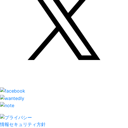
情報セキュリティ方針