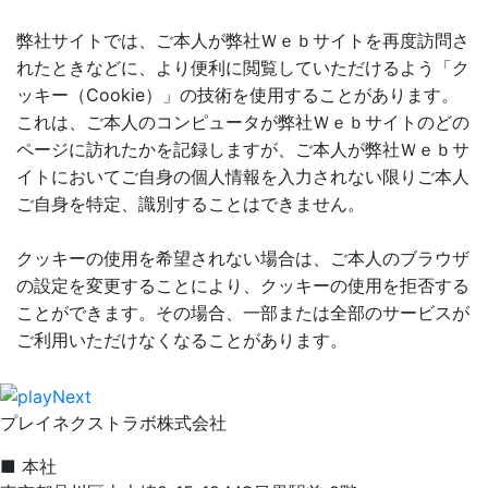
弊社サイトでは、ご本人が弊社Ｗｅｂサイトを再度訪問さ
れたときなどに、より便利に閲覧していただけるよう「ク
ッキー（Cookie）」の技術を使用することがあります。
これは、ご本人のコンピュータが弊社Ｗｅｂサイトのどの
ページに訪れたかを記録しますが、ご本人が弊社Ｗｅｂサ
イトにおいてご自身の個人情報を入力されない限りご本人
ご自身を特定、識別することはできません。
クッキーの使用を希望されない場合は、ご本人のブラウザ
の設定を変更することにより、クッキーの使用を拒否する
ことができます。その場合、一部または全部のサービスが
ご利用いただけなくなることがあります。
プレイネクストラボ株式会社
■ 本社