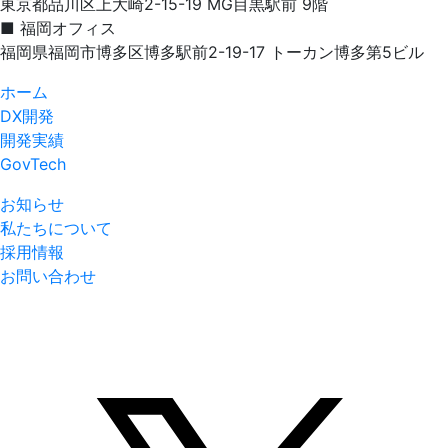
東京都品川区上大崎2-15-19 MG目黒駅前 9階
■ 福岡オフィス
福岡県福岡市博多区博多駅前2-19-17 トーカン博多第5ビル
ホーム
DX開発
開発実績
GovTech
お知らせ
私たちについて
採用情報
お問い合わせ