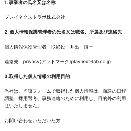
1. 事業者の氏名又は名称
プレイネクストラボ株式会社
2. 個人情報保護管理者の氏名又は職名、所属及び連絡先
個人情報保護管理者 取締役 井出 慎一
連絡先 privacy(アットマーク)playnext-lab.co.jp
3.取得した個人情報の利用目的
当社は、当該フォームで取得した個人情報は、面談の日程
調整、採用選考、事務連絡のために利用し、目的外の利用
はいたしません。
お問い合わせいただいた方