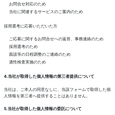
お問合せ対応のため
当社に関連するサービスのご案内のため
採用選考に応募いただいた方
ご応募に関するお問合せへの返答、事務連絡のため
採用選考のため
面談等の日程調整のご連絡のため
適性検査実施のため
4.当社が取得した個人情報の第三者提供について
当社は、ご本人の同意なしに、当該フォームで取得した個
人情報を第三者へ提供することはありません。
5.当社が取得した個人情報の委託について