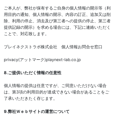
ご本人が、弊社が保有するご自身の個人情報の開示等（利
用目的の通知、個人情報の開示、内容の訂正、追加又は削
除、利用の停止、消去及び第三者への提供の停止、第三者
提供記録の開示）を求める場合には、下記に連絡いただく
ことで、対応致します。
プレイネクストラボ株式会社 個人情報お問合せ窓口
privacy(アットマーク)playnext-lab.co.jp
8.ご提供いただく情報の任意性
個人情報の提供は任意ですが、ご同意いただけない場合
は、第3項の利用目的が達成できない場合があることをご
了承いただきたく存じます。
9.弊社Ｗｅｂサイトの運営について