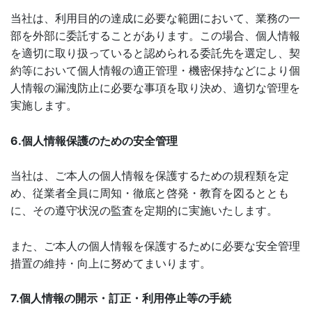
当社は、利用目的の達成に必要な範囲において、業務の一
部を外部に委託することがあります。この場合、個人情報
を適切に取り扱っていると認められる委託先を選定し、契
約等において個人情報の適正管理・機密保持などにより個
人情報の漏洩防止に必要な事項を取り決め、適切な管理を
実施します。
6.個人情報保護のための安全管理
当社は、ご本人の個人情報を保護するための規程類を定
め、従業者全員に周知・徹底と啓発・教育を図るととも
に、その遵守状況の監査を定期的に実施いたします。
また、ご本人の個人情報を保護するために必要な安全管理
措置の維持・向上に努めてまいります。
7.個人情報の開示・訂正・利用停止等の手続