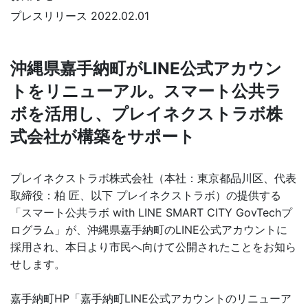
プレスリリース
2022.02.01
沖縄県嘉手納町がLINE公式アカウン
トをリニューアル。スマート公共ラ
ボを活用し、プレイネクストラボ株
式会社が構築をサポート
プレイネクストラボ株式会社（本社：東京都品川区、代表
取締役：柏 匠、以下 プレイネクストラボ）の提供する
「スマート公共ラボ with LINE SMART CITY GovTechプ
ログラム」が、沖縄県嘉手納町のLINE公式アカウントに
採用され、本日より市民へ向けて公開されたことをお知ら
せします。
嘉手納町HP「嘉手納町LINE公式アカウントのリニューア