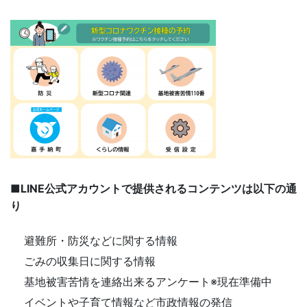
■LINE公式アカウントで提供されるコンテンツは以下の通
り
避難所・防災などに関する情報
ごみの収集日に関する情報
基地被害苦情を連絡出来るアンケート※現在準備中
イベントや子育て情報など市政情報の発信