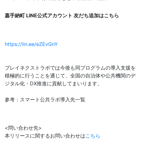
嘉手納町 LINE公式アカウント 友だち追加はこちら
https://lin.ee/eZEvGnY
プレイネクストラボでは今後も同プログラムの導入支援を
積極的に行うことを通じて、全国の自治体や公共機関のデ
ジタル化・DX推進に貢献してまいります。
参考：スマート公共ラボ導入先一覧
<問い合わせ先>
本リリースに関するお問い合わせは
こちら