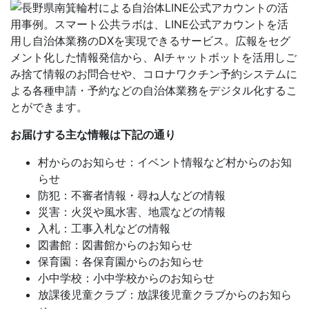
お届けする主な情報は下記の通り
村からのお知らせ：イベント情報など村からのお知
らせ
防犯：不審者情報・尋ね人などの情報
災害：火災や風水害、地震などの情報
入札：工事入札などの情報
図書館：図書館からのお知らせ
保育園：各保育園からのお知らせ
小中学校：小中学校からのお知らせ
放課後児童クラブ：放課後児童クラブからのお知ら