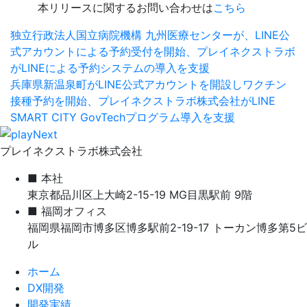
本リリースに関するお問い合わせは
こちら
独立行政法人国立病院機構 九州医療センターが、LINE公
式アカウントによる予約受付を開始、プレイネクストラボ
がLINEによる予約システムの導入を支援
兵庫県新温泉町がLINE公式アカウントを開設しワクチン
接種予約を開始、プレイネクストラボ株式会社がLINE
SMART CITY GovTechプログラム導入を支援
プレイネクストラボ株式会社
■ 本社
東京都品川区上大崎2-15-19 MG目黒駅前 9階
■ 福岡オフィス
福岡県福岡市博多区博多駅前2-19-17 トーカン博多第5ビ
ル
ホーム
DX開発
開発実績