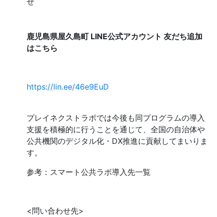
せ
鹿児島県屋久島町 LINE公式アカウント 友だち追加
はこちら
https://lin.ee/46e9EuD
プレイネクストラボでは今後も同プログラムの導入
支援を積極的に行うことを通じて、全国の自治体や
公共機関のデジタル化・DX推進に貢献してまいりま
す。
参考：スマート公共ラボ導入先一覧
<問い合わせ先>