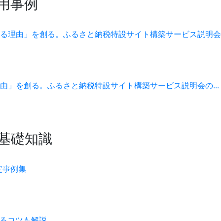
用事例
る理由」を創る。ふるさと納税特設サイト構築サービス説明会
」を創る。ふるさと納税特設サイト構築サービス説明会の...
の基礎知識
定事例集
せるコツも解説