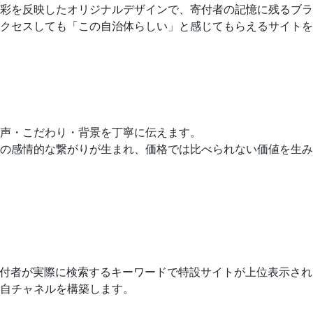
彩を反映したオリジナルデザインで、寄付者の記憶に残るブラ
クセスしても「この自治体らしい」と感じてもらえるサイトを
声・こだわり・背景を丁寧に伝えます。
の感情的な繋がりが生まれ、価格では比べられない価値を生み出
、寄付者が実際に検索するキーワードで特設サイトが上位表示さ
自チャネルを構築します。