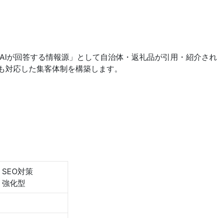
「AIが回答する情報源」として自治体・返礼品が引用・紹介さ
にも対応した集客体制を構築します。
SEO対策
強化型