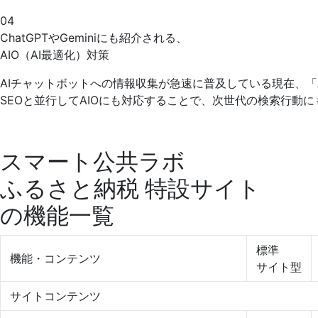
04
ChatGPTやGeminiにも紹介される、
AIO（AI最適化）対策
AIチャットボットへの情報収集が急速に普及している現在、
SEOと並行してAIOにも対応することで、次世代の検索行動
スマート公共ラボ
ふるさと納税 特設サイト
の機能一覧
標準
機能・コンテンツ
サイト型
サイトコンテンツ