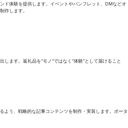
ンド体験を提供します。イベントやパンフレット、DMなどオ
制作します。
します。返礼品を"モノ"ではなく"体験"として届けること
れるよう、戦略的な記事コンテンツを制作・実装します。ポータ