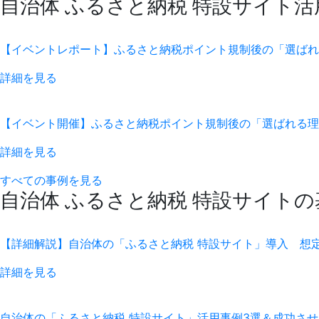
自治体 ふるさと納税 特設サイト活
【イベントレポート】ふるさと納税ポイント規制後の「選ばれ
詳細を見る
【イベント開催】ふるさと納税ポイント規制後の「選ばれる理由
詳細を見る
すべての事例を見る
自治体 ふるさと納税 特設サイト
【詳細解説】自治体の「ふるさと納税 特設サイト」導入 想
詳細を見る
自治体の「ふるさと納税 特設サイト」活用事例3選＆成功さ