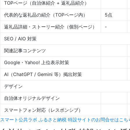
TOPページ（自治体紹介 + 返礼品紹介）
代表的な返礼品の紹介（TOPページ内）
5点
返礼品詳細・ストーリー紹介（個別ページ）
-
SEO / AIO 対策
関連記事コンテンツ
Google・Yahoo! 上位表示対策
AI（ChatGPT / Gemini 等）掲出対策
デザイン
自治体オリジナルデザイン
スマートフォン対応（レスポンシブ）
スマート公共ラボ ふるさと納税 特設サイトの
お問合せはこち