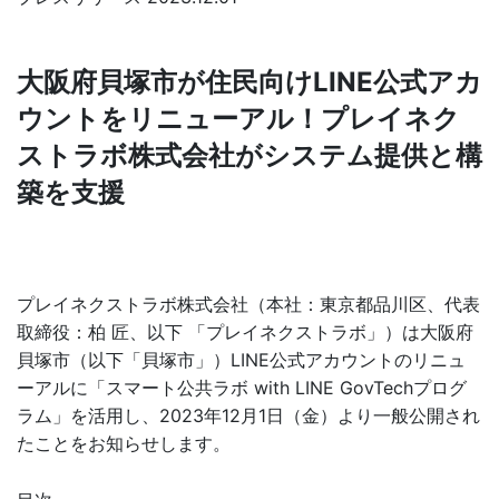
大阪府貝塚市が住民向けLINE公式アカ
ウントをリニューアル！プレイネク
ストラボ株式会社がシステム提供と構
築を支援
プレイネクストラボ株式会社（本社：東京都品川区、代表
取締役：柏 匠、以下 「プレイネクストラボ」）は大阪府
貝塚市（以下「貝塚市」）LINE公式アカウントのリニュ
ーアルに「スマート公共ラボ with LINE GovTechプログ
ラム」を活用し、2023年12月1日（金）より一般公開され
たことをお知らせします。