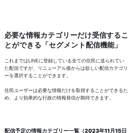
必要な情報カテゴリーだけ受信するこ
とができる「セグメント配信機能」
これまではLINEに登録している全ての住民に送られてい
た配信ですが、リニューアル後からは欲しい配信カテゴリ
ーを選択することができます。
住民ユーザーは必要な情報だけを取得することができるた
め、より効果的な行政の情報発信が期待できます。
配信予定の情報カテゴリー一覧（2023年11月15日