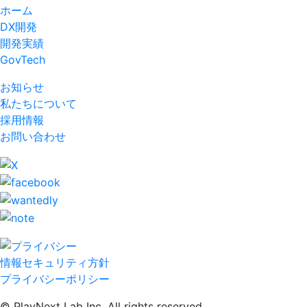
ホーム
DX開発
開発実績
GovTech
お知らせ
私たちについて
採用情報
お問い合わせ
情報セキュリティ方針
プライバシーポリシー
© PlayNext Lab Inc. All rights reserved.