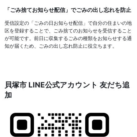
「ごみ捨てお知らせ配信」でごみの出し忘れを防止
受信設定の「ごみの日お知らせ配信」で自分の住まいの地
区を登録することで、ごみ捨てのお知らせを受信すること
が可能です。前日に収集するごみの種類をお知らせする通
知が届くため、ごみの出し忘れ防止に役立ちます。
貝塚市 LINE公式アカウント 友だち追
加