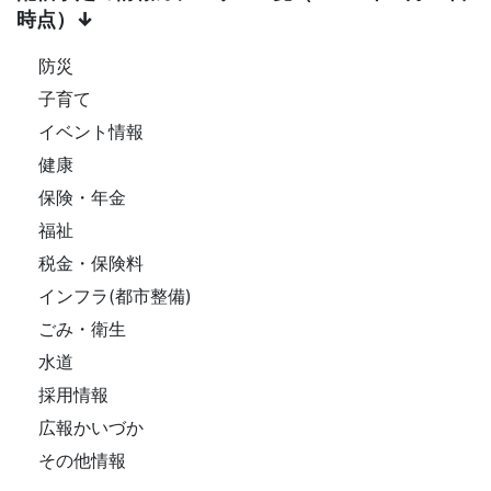
時点）↓
防災
子育て
イベント情報
健康
保険・年金
福祉
税金・保険料
インフラ(都市整備)
ごみ・衛生
水道
採用情報
広報かいづか
その他情報