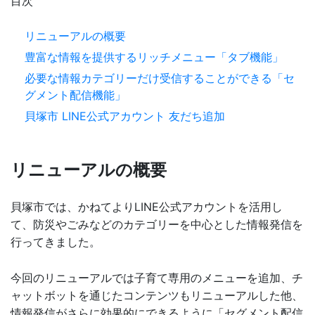
目次
リニューアルの概要
豊富な情報を提供するリッチメニュー「タブ機能」
必要な情報カテゴリーだけ受信することができる「セ
グメント配信機能」
貝塚市 LINE公式アカウント 友だち追加
リニューアルの概要
貝塚市では、かねてよりLINE公式アカウントを活用し
て、防災やごみなどのカテゴリーを中心とした情報発信を
行ってきました。
今回のリニューアルでは子育て専用のメニューを追加、チ
ャットボットを通じたコンテンツもリニューアルした他、
情報発信がさらに効果的にできるように「セグメント配信