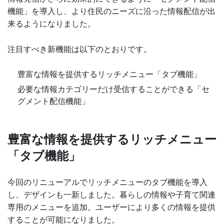
機能」を導入し、より住民のニーズに沿った情報配信が出
来るようになりました。
注目すべき新機能は以下のとおりです。
豊富な情報を提供するリッチメニュー「タブ機能」
必要な情報カテゴリーだけ受信することができる「セ
グメント配信機能」
豊富な情報を提供するリッチメニュー
「タブ機能」
今回のリニューアルでリッチメニューのタブ機能を導入
し、デザインも一新しました。暮らしの情報や子育て関連
専用のメニューを追加。ユーザーにより多くの情報を提供
することが可能になりました。