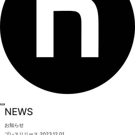
NEWS
お知らせ
プレスリリース
2023.12.01