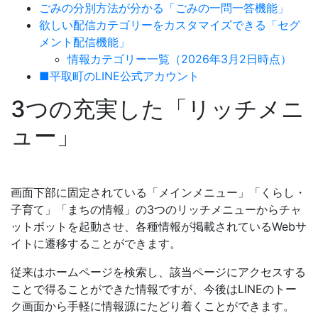
ごみの分別方法が分かる「ごみの一問一答機能」
欲しい配信カテゴリーをカスタマイズできる「セグ
メント配信機能」
情報カテゴリー一覧（2026年3月2日時点）
■平取町のLINE公式アカウント
3つの充実した「リッチメニ
ュー」
画面下部に固定されている「メインメニュー」「くらし・
子育て」「まちの情報」の3つのリッチメニューからチャ
ットボットを起動させ、各種情報が掲載されているWebサ
イトに遷移することができます。
従来はホームページを検索し、該当ページにアクセスする
ことで得ることができた情報ですが、今後はLINEのトー
ク画面から手軽に情報源にたどり着くことができます。