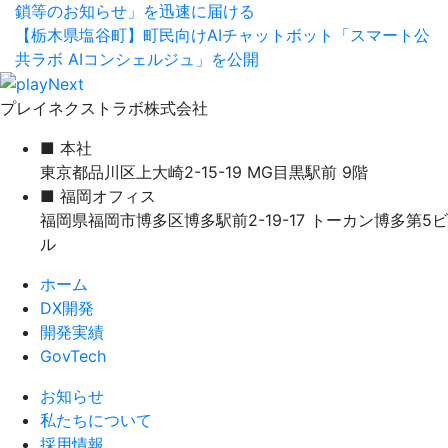
鎖等のお知らせ」を迅速に届ける
【栃木県塩谷町】町民向けAIチャットボット「スマート公
共ラボ AIコンシェルジュ」を公開
プレイネクストラボ株式会社
■ 本社
東京都品川区上大崎2-15-19 MG目黒駅前 9階
■ 福岡オフィス
福岡県福岡市博多区博多駅前2-19-17 トーカン博多第5ビ
ル
ホーム
DX開発
開発実績
GovTech
お知らせ
私たちについて
採用情報