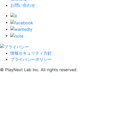
お問い合わせ
情報セキュリティ方針
プライバシーポリシー
© PlayNext Lab Inc. All rights reserved.