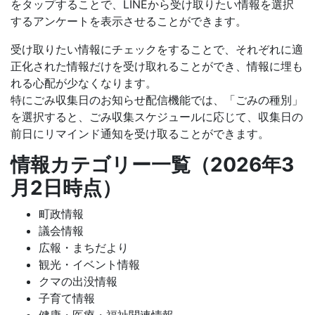
をタップすることで、LINEから受け取りたい情報を選択
するアンケートを表示させることができます。
受け取りたい情報にチェックをすることで、それぞれに適
正化された情報だけを受け取れることができ、情報に埋も
れる心配が少なくなります。
特にごみ収集日のお知らせ配信機能では、「ごみの種別」
を選択すると、ごみ収集スケジュールに応じて、収集日の
前日にリマインド通知を受け取ることができます。
情報カテゴリー一覧（2026年3
月2日時点）
町政情報
議会情報
広報・まちだより
観光・イベント情報
クマの出没情報
子育て情報
健康・医療・福祉関連情報