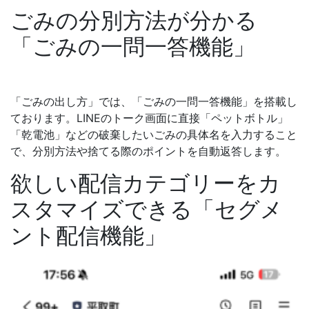
ごみの分別方法が分かる
「ごみの一問一答機能」
「ごみの出し方」では、「ごみの一問一答機能」を搭載し
ております。LINEのトーク画面に直接「ペットボトル」
「乾電池」などの破棄したいごみの具体名を入力すること
で、分別方法や捨てる際のポイントを自動返答します。
欲しい配信カテゴリーをカ
スタマイズできる「セグメ
ント配信機能」