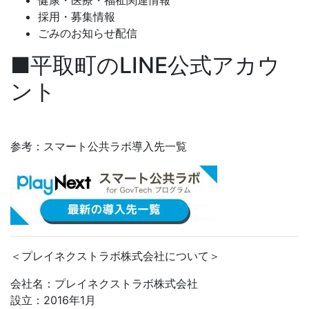
採用・募集情報
ごみのお知らせ配信
■平取町のLINE公式アカウ
ント
参考：スマート公共ラボ導入先一覧
＜プレイネクストラボ株式会社について＞
会社名：プレイネクストラボ株式会社
設立：2016年1月