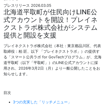
プレスリリース
2026.03.05
北海道平取町が住民向けLINE公
式アカウントを開設！プレイネ
クストラボ株式会社がシステム
提供と開設を支援
プレイネクストラボ株式会社（本社：東京都品川区、代表
取締役：柏 匠、以下 「プレイネクストラボ」）の提供す
る「スマート公共ラボ for GovTechプログラム」が、北海
道平取町（以下「平取町」）のLINE公式アカウントに採
用され、2026年3月2日（月）より一般公開したことをお
知らせします。
目次
3つの充実した「リッチメニュー」