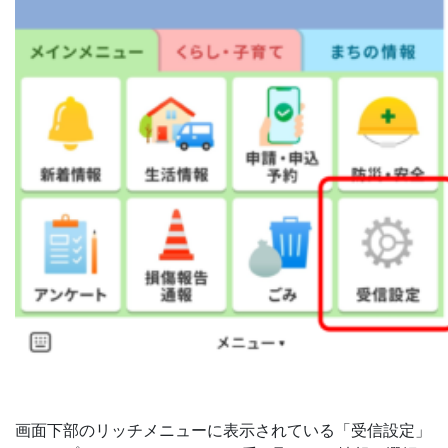
画面下部のリッチメニューに表示されている「受信設定」