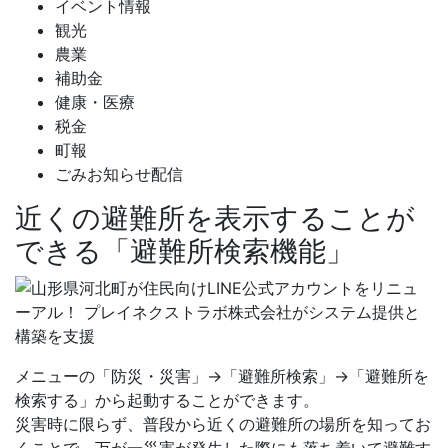
イベント情報
観光
農業
補助金
健康・医療
税金
町報
ごみお知らせ配信
近くの避難所を表示することが
できる「避難所検索機能」
メニューの「防災・災害」→「避難所検索」→「避難所を
検索する」から起動することができます。
災害時に限らず、普段から近くの避難所の場所を知ってお