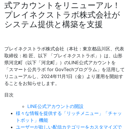
式アカウントをリニューアル！
プレイネクストラボ株式会社が
システム提供と構築を支援
プレイネクストラボ株式会社（本社：東京都品川区、代表
取締役：柏 匠、以下 「プレイネクストラボ」）は、山形
県河北町（以下「河北町」）のLINE公式アカウントを
「スマート公共ラボ for GovTechプログラム」を活用して
リニューアルし、2024年11月1日（金）より運用を開始す
ることをお知らせします。
目次
LINE公式アカウントの開設
様々な情報を提供する「リッチメニュー」「チャッ
トボット」機能
ユーザーが欲しい配信カテゴリーをカスタマイズで