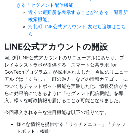
きる「セグメント配信機能」
近くの避難所を表示することができる「避難所
検索機能」
河北町LINE公式アカウント 友だち追加はこち
ら
LINE公式アカウントの開設
河北町LINE公式アカウントのリニューアルにあたり、プ
レイネクストラボが提供する「スマート公共ラボ for
GovTechプログラム」が採用されました。今回のリニュー
アルでは「くらし」「町の魅力」などの情報カテゴリーに
ついてもチャットボット機能を実装した他、情報発信がさ
らに効果的にできるように「セグメント配信機能」を導
入。様々な町政情報を届けることが可能となりました。
今回導入される主な注目機能は以下の通りです。
様々な情報を提供する「リッチメニュー」「チャッ
トボット」機能