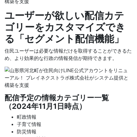
ユーザーが欲しい配信カテ
ゴリーをカスタマイズでき
る「セグメント配信機能」
住民ユーザーは必要な情報だけを取得することができるた
め、より効果的な行政の情報発信が期待できます。
配信予定の情報カテゴリー一覧
（2024年11月1日時点）
町政情報
子育て情報
防災情報