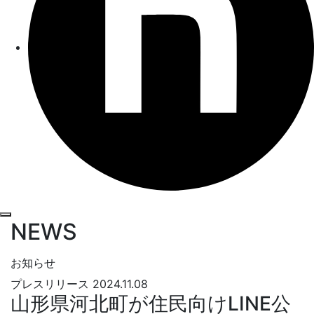
NEWS
お知らせ
プレスリリース
2024.11.08
山形県河北町が住民向けLINE公