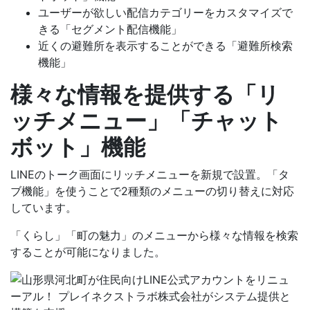
ユーザーが欲しい配信カテゴリーをカスタマイズで
きる「セグメント配信機能」
近くの避難所を表示することができる「避難所検索
機能」
様々な情報を提供する「リ
ッチメニュー」「チャット
ボット」機能
LINEのトーク画面にリッチメニューを新規で設置。「タ
ブ機能」を使うことで2種類のメニューの切り替えに対応
しています。
「くらし」「町の魅力」のメニューから様々な情報を検索
することが可能になりました。