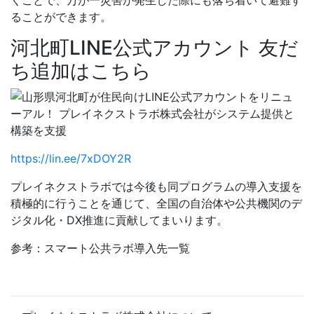
くことで、万が一災害が発生した際にも落ち着いて避難す
ることができます。
河北町LINE公式アカウント 友だ
ち追加はこちら
https://lin.ee/7xDOY2R
プレイネクストラボでは今後も同プログラムの導入支援を
積極的に行うことを通じて、全国の自治体や公共機関のデ
ジタル化・DX推進に貢献してまいります。
参考：スマート公共ラボ導入先一覧