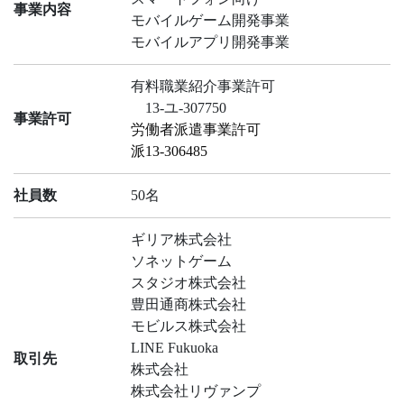
事業内容
モバイルゲーム開発事業
モバイルアプリ開発事業
有料職業紹介事業許可
13-ユ-307750
事業許可
労働者派遣事業許可
派13-306485
社員数
50名
ギリア株式会社
ソネットゲーム
スタジオ株式会社
豊田通商株式会社
モビルス株式会社
LINE Fukuoka
取引先
株式会社
株式会社リヴァンプ