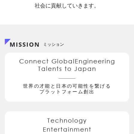
社会に貢献していきます。
MISSION
ミッション
Connect GlobalEngineering
Talents to Japan
世界の才能と日本の可能性を繋げる
プラットフォーム創出
Technology
Entertainment