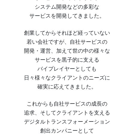
システム開発
などの多彩な
サービスを開発してきました。
創業してからそれほど経っていない
若い会社ですが、
自社サービスの
開発・運営、加えて世の中の様々な
サービスを黒子的に支える
バイプレイヤーとしても
日々様々なクライアントのニーズに
確実に応えてきました。
これからも自社サービスの成長の
追求、そしてクライアントを
支える
デジタルトランスフォーメーション
創出カンパニー
として