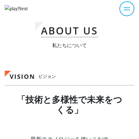
ABOUT US
私たちについて
VISION
ビジョン
「技術と多様性で未来をつ
くる」