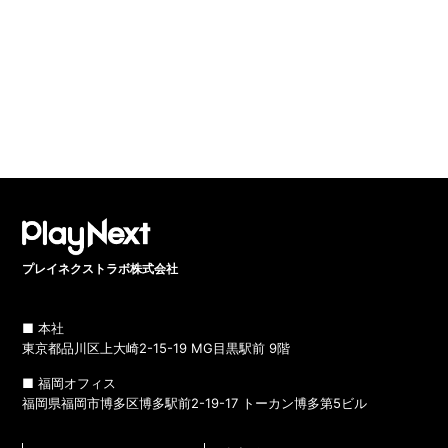
プレイネクストラボ株式会社
■ 本社
東京都品川区上大崎2-15-19 MG目黒駅前 9階
■ 福岡オフィス
福岡県福岡市博多区博多駅前2-19-17 トーカン博多第5ビル