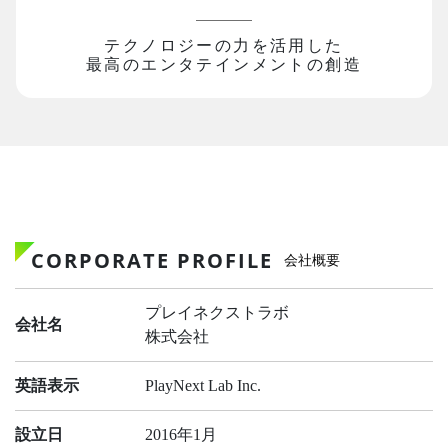
テクノロジーの力を活用した
最高のエンタテインメントの創造
CORPORATE PROFILE
会社概要
プレイネクストラボ
会社名
株式会社
英語表示
PlayNext Lab Inc.
設立日
2016年1月