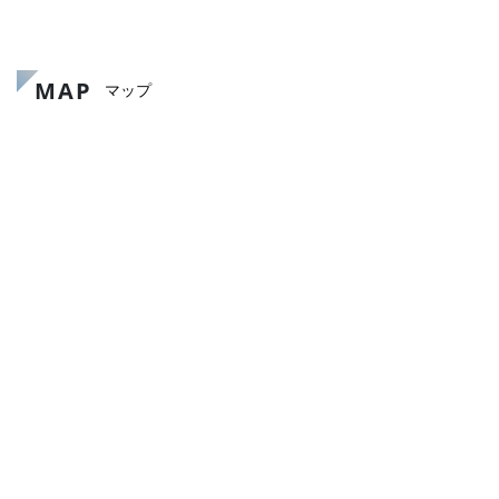
MAP
マップ