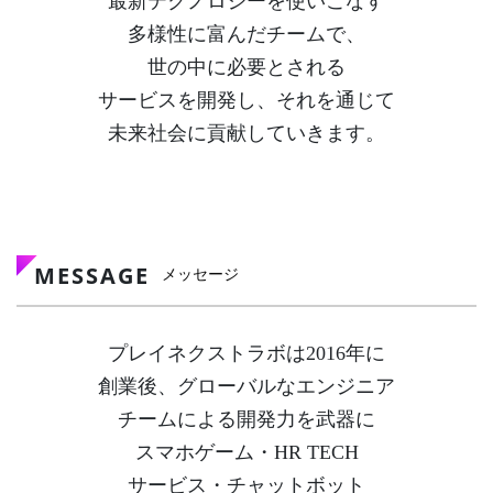
最新テクノロジーを使いこなす
多様性に富んだチームで、
世の中に必要とされる
サービスを開発し、
それを通じて
未来社会に貢献していきます。
MESSAGE
メッセージ
プレイネクストラボは2016年に
創業後、グローバルな
エンジニア
チームによる開発力を武器に
スマホゲーム・
HR TECH
サービス・チャットボット