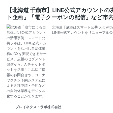
【北海道 千歳市】LINE公式アカウント
ト企画」「電子クーポンの配信」など市内
北海道千歳市はスマート公共ラボ with L
LINE公式アカウントをリニューアル
プレイネクストラボ株式会社