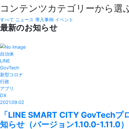
コンテンツカテゴリーから選
すべて
ニュース
導入事例
イベント
最新のお知らせ
自治体
LINE
GovTech
新型コロナ
行政
アプリ
DX
2021.09.02
「LINE SMART CITY GovT
知らせ（バージョン1.10.0-1.11.0）