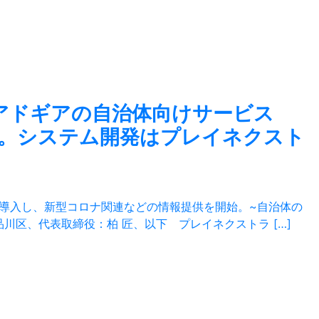
通アドギアの自治体向けサービス
入が決定。システム開発はプレイネクスト
を導入し、新型コロナ関連などの情報提供を開始。~自治体の
川区、代表取締役：柏 匠、以下 プレイネクストラ […]