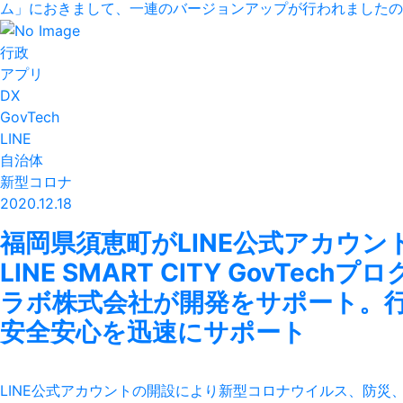
ム」におきまして、一連のバージョンアップが行われましたので
行政
アプリ
DX
GovTech
LINE
自治体
新型コロナ
2020.12.18
福岡県須恵町がLINE公式アカウン
LINE SMART CITY GovT
ラボ株式会社が開発をサポート。行
安全安心を迅速にサポート
LINE公式アカウントの開設により新型コロナウイルス、防