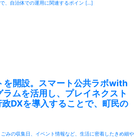
、自治体での運用に関連するポイン […]
トを開設。スマート公共ラボwith
echプログラムを活用し、プレイネクスト
政DXを導入することで、町民の
災、ごみの収集日、イベント情報など、生活に密着したきめ細や