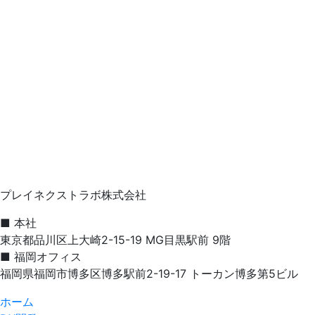
プレイネクストラボ株式会社
■ 本社
東京都品川区上大崎2-15-19 MG目黒駅前 9階
■ 福岡オフィス
福岡県福岡市博多区博多駅前2-19-17 トーカン博多第5ビル
ホーム