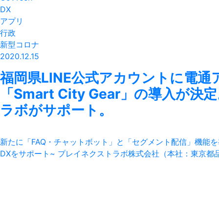
DX
アプリ
行政
新型コロナ
2020.12.15
福岡県LINE公式アカウントに電
「Smart City Gear」の導
ラボがサポート。
新たに「FAQ・チャットボット」と「セグメント配信」機能
DXをサポート~ プレイネクストラボ株式会社（本社：東京都品