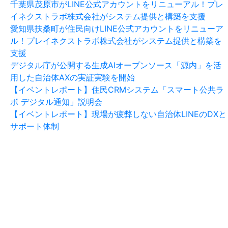
千葉県茂原市がLINE公式アカウントをリニューアル！プレ
イネクストラボ株式会社がシステム提供と構築を支援
愛知県扶桑町が住民向けLINE公式アカウントをリニューア
ル！プレイネクストラボ株式会社がシステム提供と構築を
支援
デジタル庁が公開する生成AIオープンソース「源内」を活
用した自治体AXの実証実験を開始
【イベントレポート】住民CRMシステム「スマート公共ラ
ボ デジタル通知」説明会
【イベントレポート】現場が疲弊しない自治体LINEのDXと
サポート体制