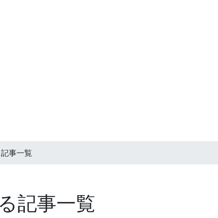
る記事一覧
る記事一覧