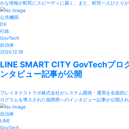
かな情報が町民にスピーディに届く。また、町民一人ひとりが必
公共機関
DX
行政
GovTech
自治体
2020.12.18
LINE SMART CITY GovT
ンタビュー記事が公開
プレイネクストラボ株式会社がシステム開発・運用を全面的に支援させて
ログラムを導入された福岡県へのインタビュー記事が公開されました
自治体
LINE
GovTech