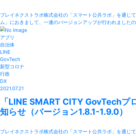
プレイネクストラボ株式会社の「スマート公共ラボ」を通じて提供されて
ム」におきまして、一連のバージョンアップが行われましたので
アプリ
自治体
LINE
GovTech
新型コロナ
行政
DX
2021.07.21
「LINE SMART CITY GovT
知らせ（バージョン1.8.1-1.9.0）
プレイネクストラボ株式会社の「スマート公共ラボ」を通じて提供されて