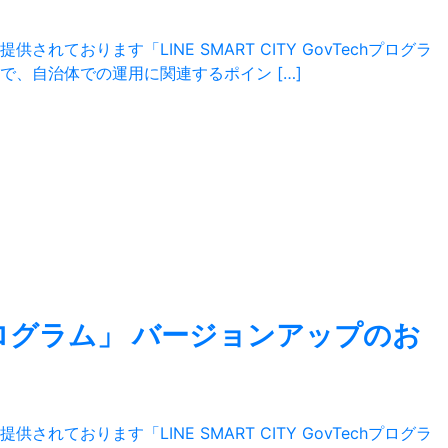
おります「LINE SMART CITY GovTechプログラ
、自治体での運用に関連するポイン […]
echプログラム」 バージョンアップのお
おります「LINE SMART CITY GovTechプログラ