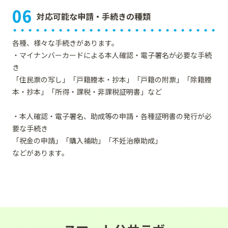
06
対応可能な申請・手続きの種類
各種、様々な手続きがあります。
・マイナンバーカードによる本人確認・電子署名が必要な手続
き
「住民票の写し」「戸籍謄本・抄本」「戸籍の附票」「除籍謄
本・抄本」「所得・課税・非課税証明書」など
・本人確認・電子署名、助成等の申請・各種証明書の発行が必
要な手続き
「祝金の申請」「購入補助」「不妊治療助成」
などがあります。