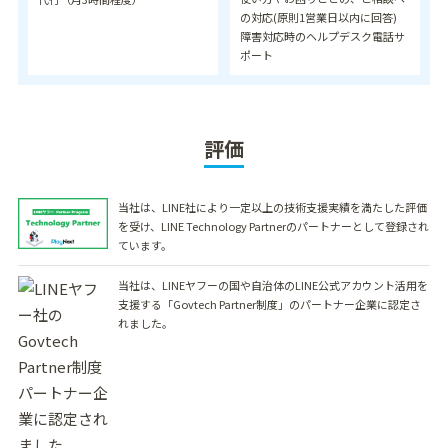
の対応(原則1営業日以内に回答)
障害対応時のヘルプデスク電話サ
ポート
評価
当社は、LINE社により一定以上の技術支援実績を満たした評価
を受け、LINE Technology Partnerのパートナーとして登録され
ています。
当社は、LINEヤフーの国や自治体のLINE公式アカウント活用を
支援する「Govtech Partner制度」のパートナー企業に認定さ
れました。