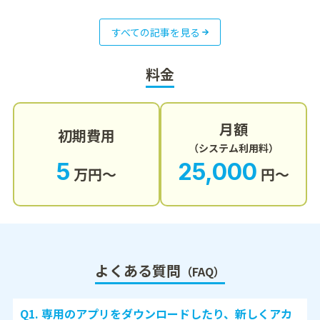
すべての記事を見る
料金
月額
初期費用
（システム利用料）
5
25,000
万円〜
円〜
よくある質問
（FAQ）
Q1. 専用のアプリをダウンロードしたり、新しくアカ