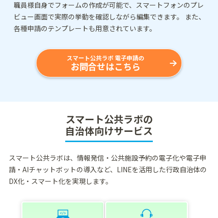
職員様自身でフォームの作成が可能で、スマートフォンのプレ
ビュー画面で実際の挙動を確認しながら編集できます。 また、
各種申請のテンプレートも用意されています。
スマート公共ラボ 電子申請の
お問合せはこちら
スマート公共ラボの
自治体向けサービス
スマート公共ラボは、情報発信・公共施設予約の電子化や電子申
請・AIチャットボットの導入など、LINEを活用した行政自治体の
DX化・スマート化を実現します。