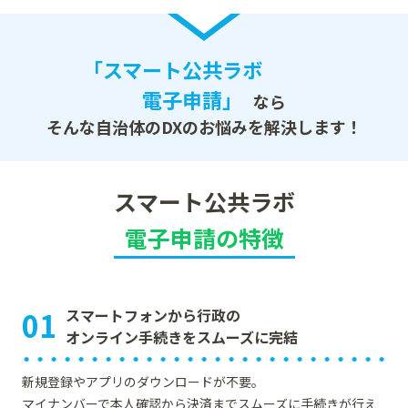
「スマート公共ラボ
電子申請」
なら
そんな自治体のDXのお悩みを解決します！
スマート公共ラボ
電子申請の特徴
01
スマートフォンから行政の
オンライン手続きをスムーズに完結
新規登録やアプリのダウンロードが不要。
マイナンバーで本人確認から決済までスムーズに手続きが行え