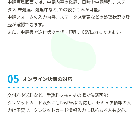
申請管理画面では、申請内容の確認、日時や申請種別、ステー
タス(未処理、処理中など)での絞りこみが可能。
申請フォームの入力内容、ステータス変更などの処理状況の履
歴が確認できます。
また、申請書や送付状の作成・印刷、CSV出力もできます。
05
オンライン決済の対応
交付料や送料など、手数料支払もその場で決済可能。
クレジットカード以外にもPayPayに対応し、セキュア情報の入
力は不要で、クレジットカード情報入力に抵抗ある人も安心。