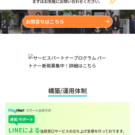
まずはお気軽にお問い合わせください。
お問合せはこちら
構築/運用体制
運営/サポート
LINEによる
住民窓口サービスの立ち上げ支援を行っております。