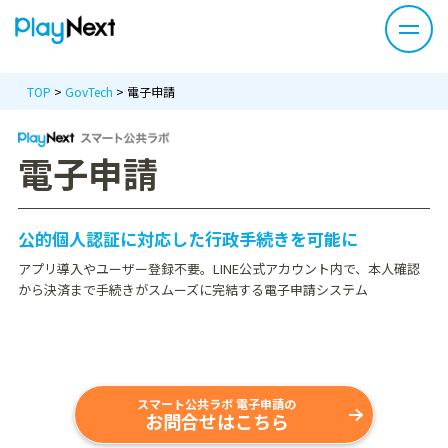
TOP
>
GovTech
>
電子申請
電子申請
公的個人認証に対応した行政手続きを可能に
アプリ導入やユーザー登録不要。LINE公式アカウント内で、本人確認
から決済まで手続きがスムーズに完結する電子申請システム
スマート公共ラボ 電子申請の
お問合せはこちら