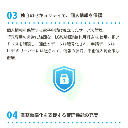
03
独自のセキュリティで、個人情報を保護
個人情報を保管する電子申請は独立したサーバで管理。
行政専用の非常に強固な、LGWAN回線(利用料込)を使用。IPア
ドレスを制限し、通信とデータは暗号化され、申請データは
LINEのサーバーには送られず、情報の漏洩、不正侵入防止策も
徹底。
04
業務効率化を支援する管理機能の充実