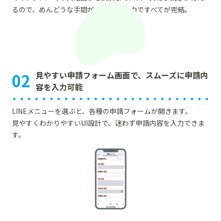
るので、めんどうな手間がなく、LINE内ですべてが完結。
02
見やすい申請フォーム画面で、スムーズに申請内
容を入力可能
LINEメニューを選ぶと、各種の申請フォームが開きます。
見やすくわかりやすいUI設計で、迷わず申請内容を入力できま
す。