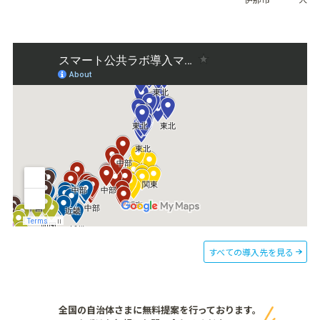
すべての導入先を見る
全国の自治体さまに無料提案を行っております。