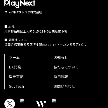
プレイネクストラボ株式会社
■ 本社
東京都品川区上大崎2-15-19 MG目黒駅前 9階
■ 福岡オフィス
福岡県福岡市博多区博多駅前2-19-17 トーカン博多第5ビル
ホーム
お知らせ
DX開発
私たちについて
開発実績
採用情報
GovTech
お問い合わせ