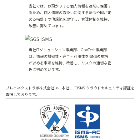
当社では、お預かりする個人情報を適切に保護す
るため、個人情報の取扱いに関する法令や国が定
める指針その他規範を遵守し、管理体制を維持、
改善に努めています。
当社ITソリューション事業部、GovTech事業部
は、情報の機密性・完全・可用性をISMSの規格
が求める事項を維持、改善し、リスクの適切な管
理に努めています。
プレイネクストラボ株式会社は、本社にてISMS クラウドセキュリティ認証を
取得しております。